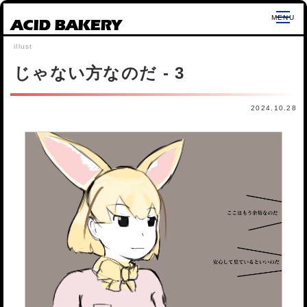
ACID BAKERY
じゃない方なのだ - 3
2024.10.28