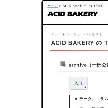
ホーム
> ACID BAKERY の TEXT
ACID BAKERY
ACID BAKERY の 
archive（一部
入口
データ。コラ