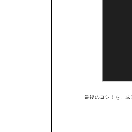
最後のヨシ！を、成