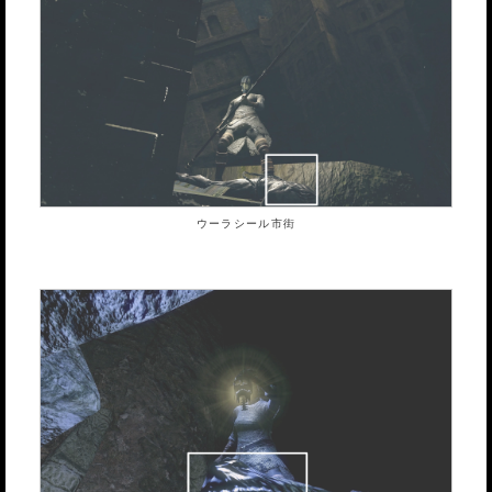
ウーラシール市街