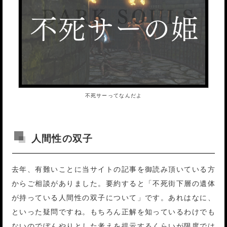
不死サーってなんだよ
人間性の双子
去年、有難いことに当サイトの記事を御読み頂いている方
からご相談がありました。要約すると「不死街下層の遺体
が持っている人間性の双子について」です。あれはなに、
といった疑問ですね。もちろん正解を知っているわけでも
ないのでぼんやりとした考えを提示するくらいが限度では