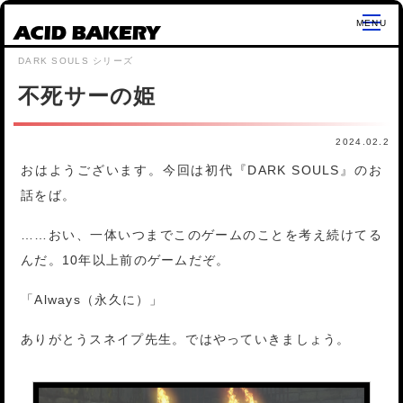
ACID BAKERY
不死サーの姫
2024.02.2
おはようございます。今回は初代『DARK SOULS』のお
話をば。
……おい、一体いつまでこのゲームのことを考え続けてる
んだ。10年以上前のゲームだぞ。
「Always（永久に）」
ありがとうスネイプ先生。ではやっていきましょう。