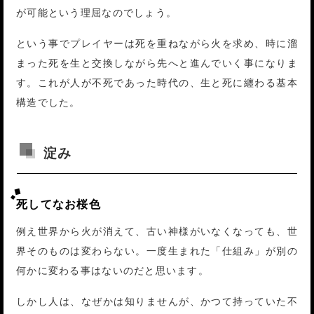
が可能という理屈なのでしょう。
という事でプレイヤーは死を重ねながら火を求め、時に溜
まった死を生と交換しながら先へと進んでいく事になりま
す。これが人が不死であった時代の、生と死に纏わる基本
構造でした。
淀み
死してなお桜色
例え世界から火が消えて、古い神様がいなくなっても、世
界そのものは変わらない。一度生まれた「仕組み」が別の
何かに変わる事はないのだと思います。
しかし人は、なぜかは知りませんが、かつて持っていた不