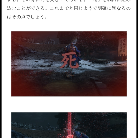
込むことができる。これまでと同じようで明確に異なるの
はその点でしょう。